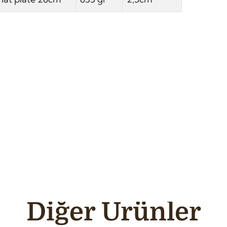
Diğer Ürünler