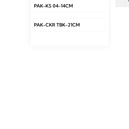
PAK-KS 04-14CM
PAK-CKR TBK-21CM