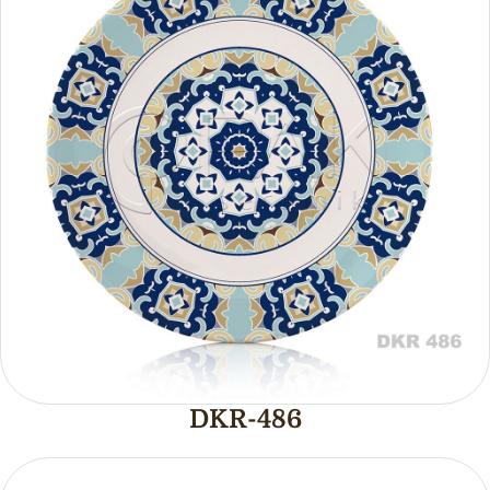
DKR-486