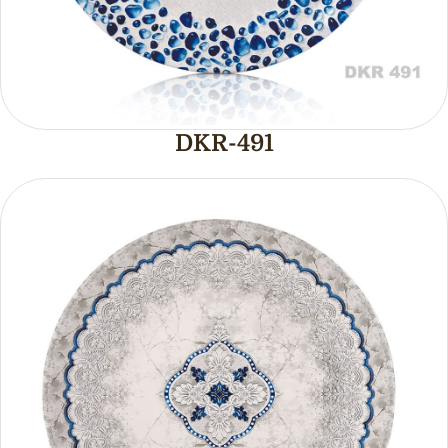
DKR-491