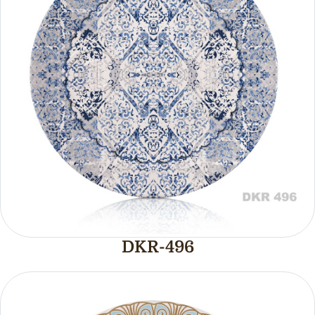
DKR-496