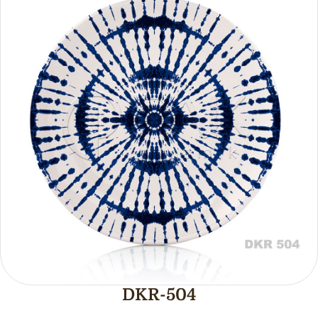
DKR-504