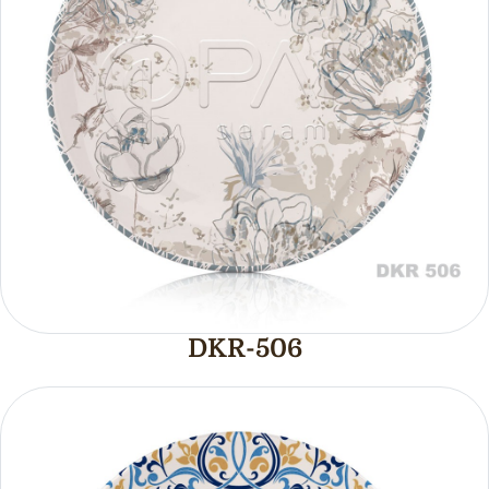
DKR-506