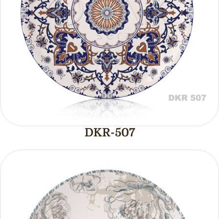
DKR-507