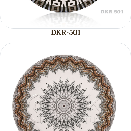
DKR-501