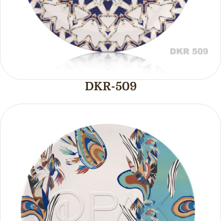
DKR-509