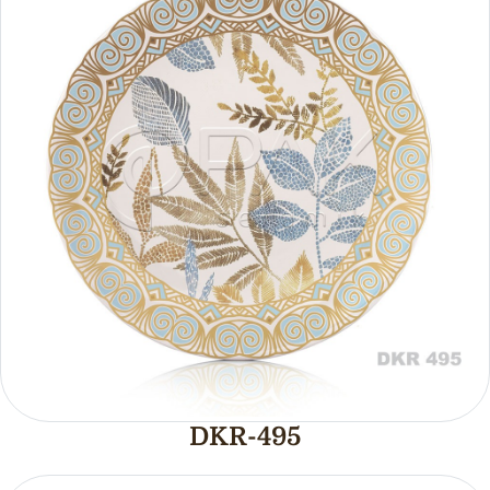
DKR-495