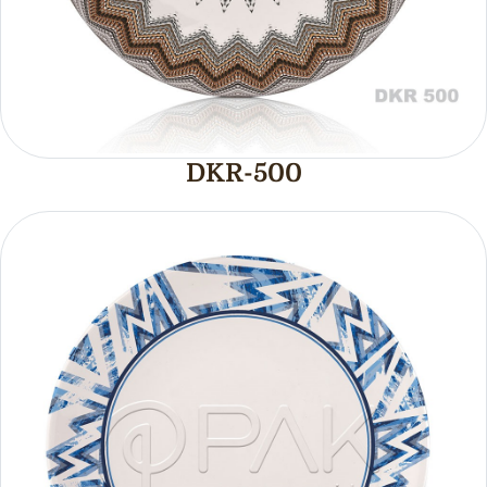
DKR-500