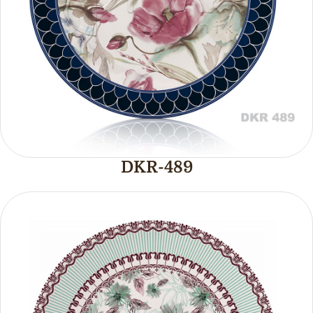
DKR-489