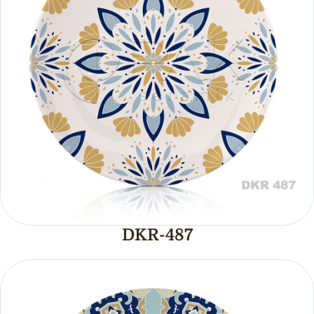
DKR-487