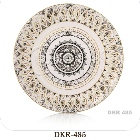
DKR-485