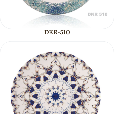
DKR-510