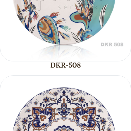
DKR-508