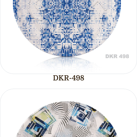
DKR-498