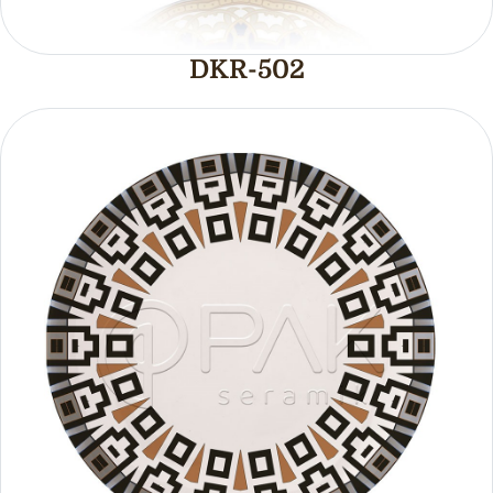
DKR-502