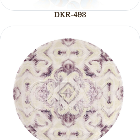
DKR-493