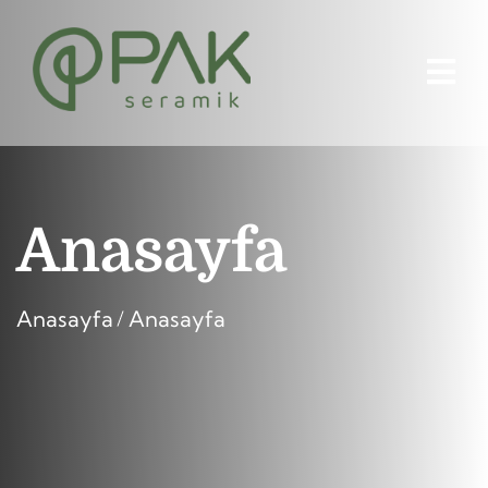
Anasayfa
Anasayfa
Anasayfa