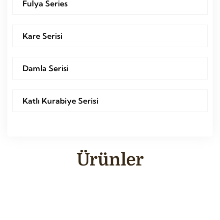
Fulya Series
Kare Serisi
Damla Serisi
Katlı Kurabiye Serisi
Ürünler