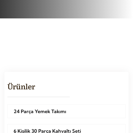
Ürünler
24 Parça Yemek Takımı
6 Kişilik 30 Parça Kahvaltı Seti