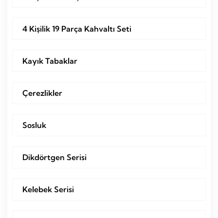
4 Kişilik 19 Parça Kahvaltı Seti
Kayık Tabaklar
Çerezlikler
Sosluk
Dikdörtgen Serisi
Kelebek Serisi