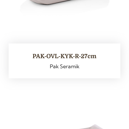
PAK-OVL-KYK-R-27cm
Pak Seramik