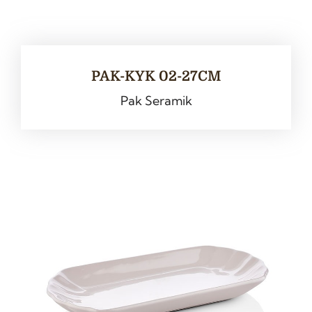
PAK-KYK 02-27CM
Pak Seramik