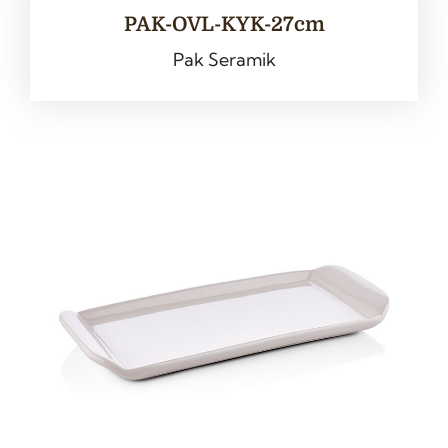
PAK-OVL-KYK-27cm
Pak Seramik