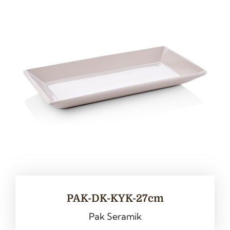
PAK-DK-KYK-27cm
Pak Seramik