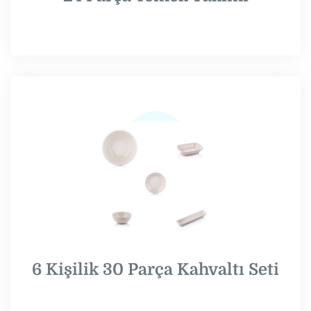
6 Kişilik 30 Parça Kahvaltı Seti