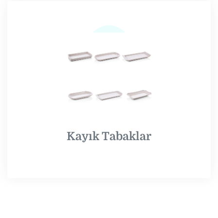
Kayık Tabaklar