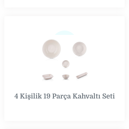
4 Kişilik 19 Parça Kahvaltı Seti