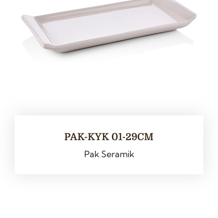
PAK-KYK 01-29CM
Pak Seramik