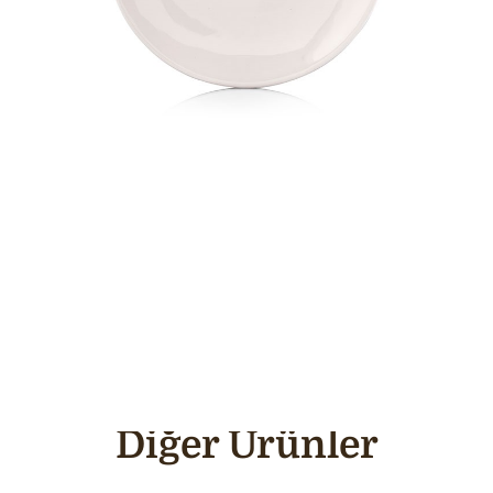
Diğer Ürünler