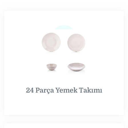
24 Parça Yemek Takımı