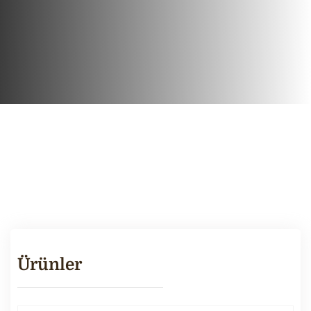
Ürünler