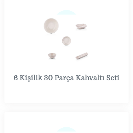
6 Kişilik 30 Parça Kahvaltı Seti