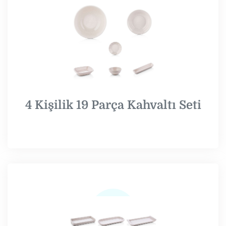
4 Kişilik 19 Parça Kahvaltı Seti